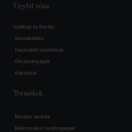
Ügyfél zóna
Szállítás és fizetés
Visszaküldés
Használati utasítások
Oktatóanyagok
Kapcsolat
Termékek
Minden termék
Elektronikus fordítógépek