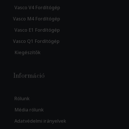
Vasco V4 Fordítógép
Vasco M4 Fordítógép
Vasco E1 Fordítógép
Vasco Q1 Fordítógép
Kiegészítők
Információ
Rólunk
Média rólunk
Adatvédelmi irányelvek