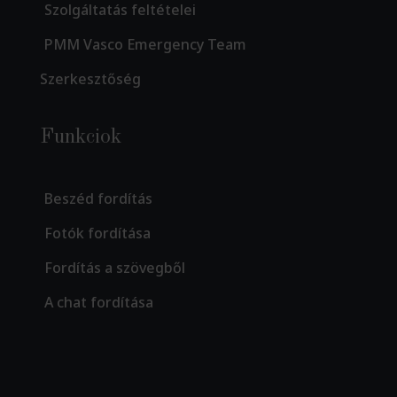
Szolgáltatás feltételei
PMM Vasco Emergency Team
Szerkesztőség
Funkciok
Beszéd fordítás
Fotók fordítása
Fordítás a szövegből
A chat fordítása