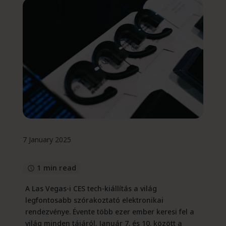
7 January 2025
1 min read
A Las Vegas-i CES tech-kiállítás a világ
legfontosabb szórakoztató elektronikai
rendezvénye. Évente több ezer ember keresi fel a
világ minden tájáról. Január 7. és 10. között a