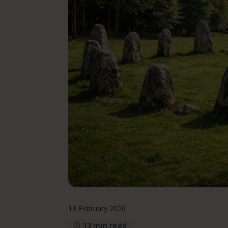
13 February 2026
13 min read