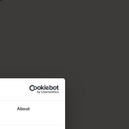
About