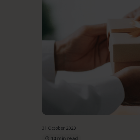
31 October 2023
10 min read