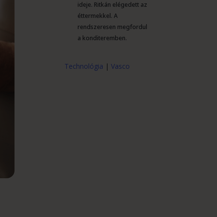
ideje. Ritkán elégedett az
éttermekkel. A
rendszeresen megfordul
a konditeremben.
Technológia
|
Vasco