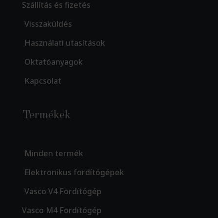
Szállítás és fizetés
Visszaküldés
Használati utasítások
Oktatóanyagok
Kapcsolat
Termékek
Minden termék
Elektronikus fordítógépek
Vasco V4 Fordítógép
Vasco M4 Fordítógép