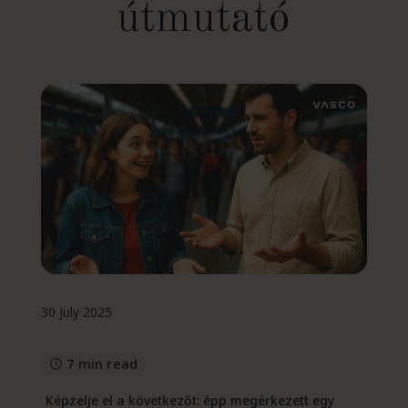
útmutató
30 July 2025
7 min read
Képzelje el a következőt: épp megérkezett egy