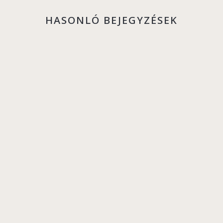
HASONLÓ BEJEGYZÉSEK