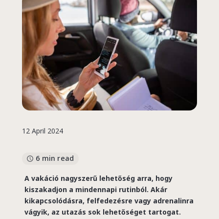
12 April 2024
6 min read
A vakáció nagyszerű lehetőség arra, hogy
kiszakadjon a mindennapi rutinból. Akár
kikapcsolódásra, felfedezésre vagy adrenalinra
vágyik, az utazás sok lehetőséget tartogat.