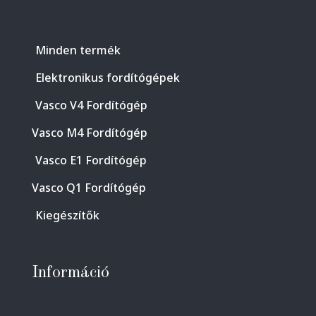
Minden termék
Elektronikus fordítógépek
Vasco V4 Fordítógép
Vasco M4 Fordítógép
Vasco E1 Fordítógép
Vasco Q1 Fordítógép
Kiegészítők
Információ