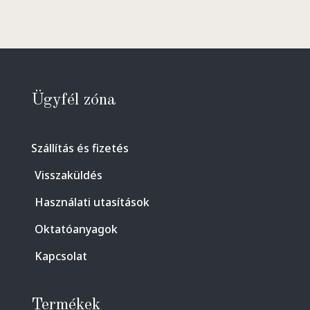
Ügyfél zóna
Szállítás és fizetés
Visszaküldés
Használati utasítások
Oktatóanyagok
Kapcsolat
Termékek