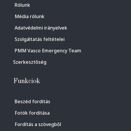
Rólunk
Média rólunk
Adatvédelmi irányelvek
Szolgáltatás feltételei
PMM Vasco Emergency Team
Szerkesztőség
Funkciok
Beszéd fordítás
Fotók fordítása
Fordítás a szövegből