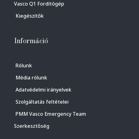
Vasco Q1 Fordítógép
Kiegészítők
Információ
Rólunk
Média rólunk
Adatvédelmi irányelvek
Szolgáltatás feltételei
PMM Vasco Emergency Team
Szerkesztőség