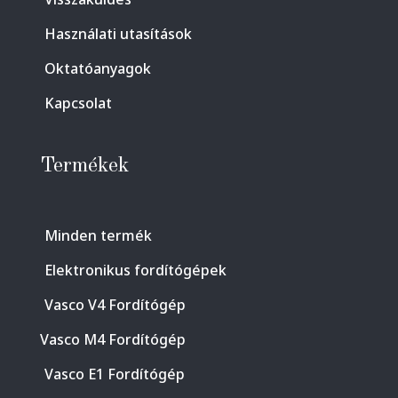
Használati utasítások
Oktatóanyagok
Kapcsolat
Termékek
Minden termék
Elektronikus fordítógépek
Vasco V4 Fordítógép
Vasco M4 Fordítógép
Vasco E1 Fordítógép