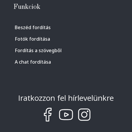
Funkciok
Beszéd fordítás
Fotók fordítása
Fordítás a szövegből
A chat fordítása
Iratkozzon fel hírlevelünkre