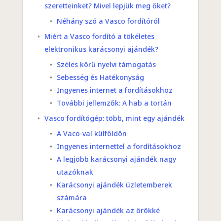
szeretteinket? Mivel lepjük meg őket?
Néhány szó a Vasco fordítóról
Miért a Vasco fordító a tökéletes
elektronikus karácsonyi ajándék?
Széles körű nyelvi támogatás
Sebesség és Hatékonyság
Ingyenes internet a fordításokhoz
További jellemzők: A hab a tortán
Vasco fordítógép: több, mint egy ajándék
A Vaco-val külföldön
Ingyenes internettel a fordításokhoz
A legjobb karácsonyi ajándék nagy
utazóknak
Karácsonyi ajándék üzletemberek
számára
Karácsonyi ajándék az örökké