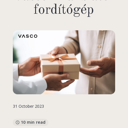
fordítógép
31 October 2023
10 min read