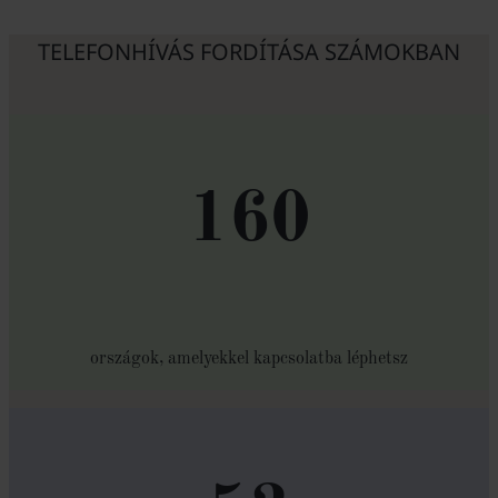
TELEFONHÍVÁS FORDÍTÁSA SZÁMOKBAN
160
országok, amelyekkel kapcsolatba léphetsz