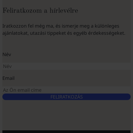
Feliratkozom a hírlevélre
Iratkozzon fel még ma, és ismerje meg a különleges
ajánlatokat, utazási tippeket és egyéb érdekességeket.
Név
Email
FELIRATKOZÁS