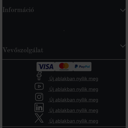
Információ
Vevőszolgálat
Új ablakban nyílik meg
Új ablakban nyílik meg
Új ablakban nyílik meg
Új ablakban nyílik meg
Új ablakban nyílik meg